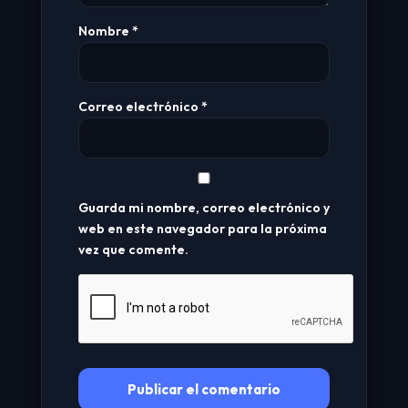
Nombre
*
Correo electrónico
*
Guarda mi nombre, correo electrónico y
web en este navegador para la próxima
vez que comente.