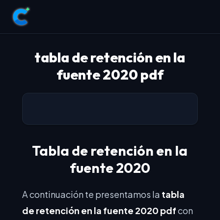
tabla de retención en la
fuente 2020 pdf
Tabla de retención en la
fuente 2020
A continuación te presentamos la
tabla
de retención en la fuente 2020 pdf
con