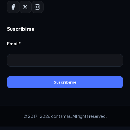
Suscribirse
Email*
Suscribirse
© 2017-2026 contamas. All rights reserved.