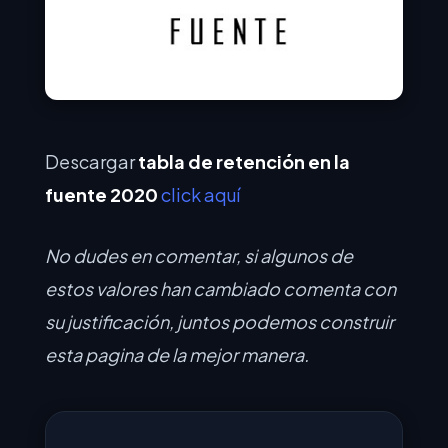
Descargar
tabla de retención en la
fuente 2020
click aquí
No dudes en comentar, si algunos de
estos valores han cambiado comenta con
su justificación, juntos podemos construir
esta pagina de la mejor manera.