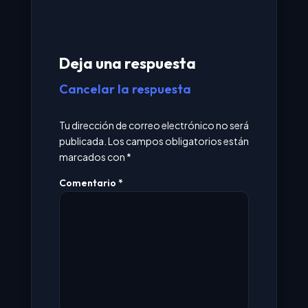
Deja una respuesta
Cancelar la respuesta
Tu dirección de correo electrónico no será
publicada.
Los campos obligatorios están
marcados con
*
Comentario
*