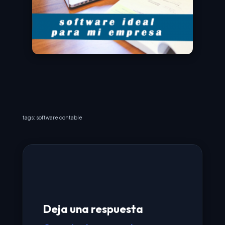
tags: software contable
Deja una respuesta