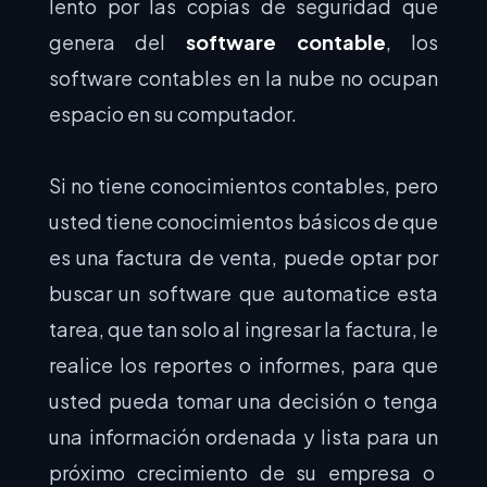
lento por las copias de seguridad que
genera del
software contable
, los
software contables en la nube no ocupan
espacio en su computador.
Si no tiene conocimientos contables, pero
usted tiene conocimientos básicos de que
es una factura de venta, puede optar por
buscar un software que automatice esta
tarea, que tan solo al ingresar la factura, le
realice los reportes o informes, para que
usted pueda tomar una decisión o tenga
una información ordenada y lista para un
próximo crecimiento de su empresa o