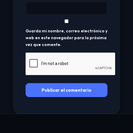
Guarda mi nombre, correo electrónico y
web en este navegador para la próxima
vez que comente.