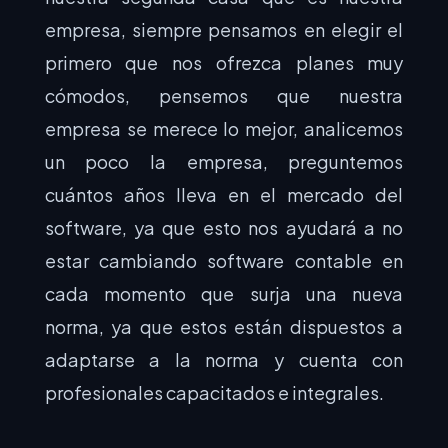
empresa, siempre pensamos en elegir el
primero que nos ofrezca planes muy
cómodos, pensemos que nuestra
empresa se merece lo mejor, analicemos
un poco la empresa, preguntemos
cuántos años lleva en el mercado del
software, ya que esto nos ayudará a no
estar cambiando software contable en
cada momento que surja una nueva
norma, ya que estos están dispuestos a
adaptarse a la norma y cuenta con
profesionales capacitados e integrales.