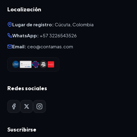
Localización
Lugar de registro:
Cúcuta, Colombia
WhatsApp:
+57 3226543526
Email:
ceo@contamas.com
Redes sociales
Suscribirse