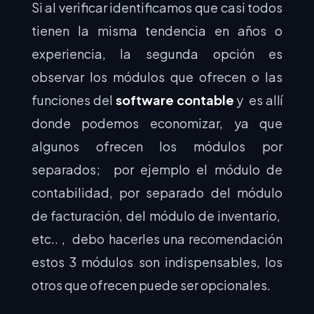
Si al verificar identificamos que casi todos
tienen la misma tendencia en años o
experiencia, la segunda opción es
observar los módulos que ofrecen o las
funciones del
software contable
y es allí
donde podemos economizar, ya que
algunos ofrecen los módulos por
separados; por ejemplo el módulo de
contabilidad, por separado del módulo
de facturación, del módulo de inventario,
etc.. , debo hacerles una recomendación
estos 3 módulos son indispensables, los
otros que ofrecen puede ser opcionales.