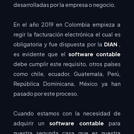
desarrolladas por la empresa o negocio.
En el año 2019 en Colombia empieza a
regir la facturación electrónica el cual es
obligatoria y fue dispuesta por la
DIAN
,
es evidente que el
software contable
debe cumplir este requisito, otros países
como chile, ecuador, Guatemala, Perú,
República Dominicana, México ya han
pasado por este proceso.
Cuando estamos con la necesidad de
adquirir un
software contable
para
nuestra segunda casa que es nuestra