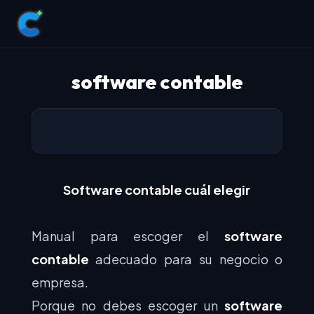
software contable
Software contable cuál elegir
Manual para escoger el
software
contable
adecuado para su negocio o
empresa.
Porque no debes escoger un
software