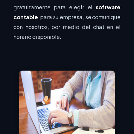
gratuitamente para elegir el
software
contable
para su empresa, se comunique
con nosotros, por medio del chat en el
horario disponible.