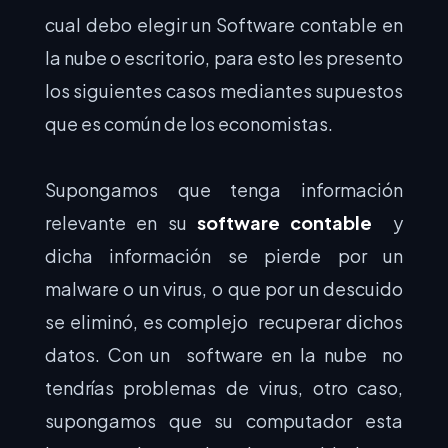
cual debo elegir un Software contable en
la nube o escritorio, para esto les presento
los siguientes casos mediantes supuestos
que es común de los economistas.
Supongamos que tenga información
relevante en su
software contable
y
dicha información se pierde por un
malware o un virus, o que por un descuido
se eliminó, es complejo recuperar dichos
datos. Con un software en la nube no
tendrías problemas de virus, otro caso,
supongamos que su computador esta