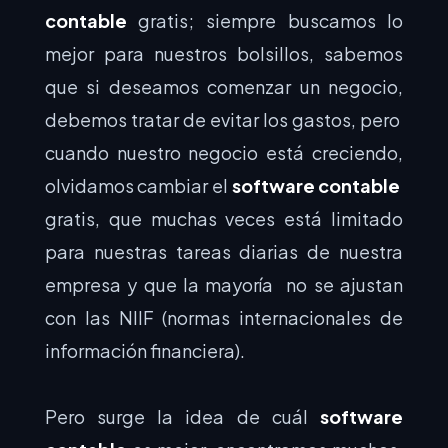
contable
gratis; siempre buscamos lo
mejor para nuestros bolsillos, sabemos
que si deseamos comenzar un negocio,
debemos tratar de evitar los gastos, pero
cuando nuestro negocio está creciendo,
olvidamos cambiar el
software contable
gratis, que muchas veces está limitado
para nuestras tareas diarias de nuestra
empresa y que la mayoría no se ajustan
con las NIIF (normas internacionales de
información financiera).
Pero surge la idea de cuál
software