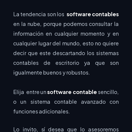
La tendencia son los
software contables
en la nube, porque podemos consultar la
información en cualquier momento y en
cualquier lugar del mundo, esto no quiere
decir que este descartando los sistemas
contables de escritorio ya que son
igualmente buenos y robustos.
Elija entre un
software contable
sencillo,
o un sistema contable avanzado con
funciones adicionales.
Lo invito, sí desea que lo asesoremos