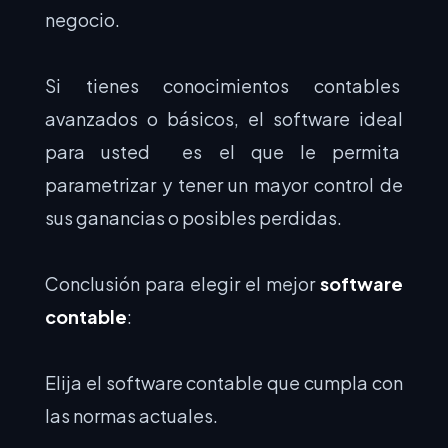
negocio.
Si tienes conocimientos contables
avanzados o básicos, el software ideal
para usted es el que le permita
parametrizar y tener un mayor control de
sus ganancias o posibles perdidas.
Conclusión para elegir el mejor
software
contable
:
Elija el software contable que cumpla con
las normas actuales.