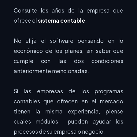
Consulte los años de la empresa que
ofrece el
sistema contable
.
No elija el software pensando en lo
económico de los planes, sin saber que
cumple con las dos condiciones
anteriormente mencionadas.
Sí las empresas de los programas
contables que ofrecen en el mercado
tienen la misma experiencia, piense
cuales módulos pueden ayudar los
procesos de su empresa o negocio.