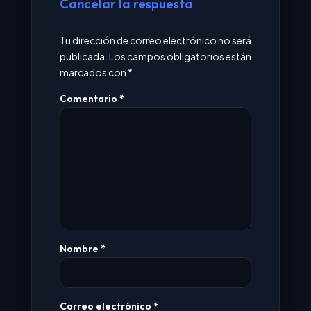
Cancelar la respuesta
Tu dirección de correo electrónico no será
publicada.
Los campos obligatorios están
marcados con
*
Comentario
*
Nombre
*
Correo electrónico
*