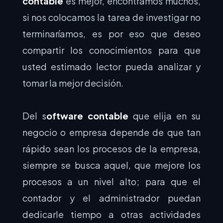
contable
es mejor, encontramos muchos,
si nos colocamos la tarea de investigar no
terminaríamos, es por eso que deseo
compartir los conocimientos para que
usted estimado lector pueda analizar y
tomar la mejor decisión.
Del s
oftware contable
que elija en su
negocio o empresa depende de que tan
rápido sean los procesos de la empresa,
siempre se busca aquel, que mejore los
procesos a un nivel alto; para que el
contador y el administrador puedan
dedicarle tiempo a otras actividades