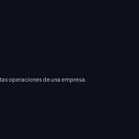
intas operaciones de una empresa.