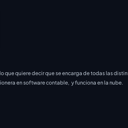
 lo que quiere decir que se encarga de todas las dist
onera en software contable, y funciona en la nube.