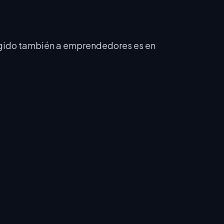
irigido también a emprendedores es en