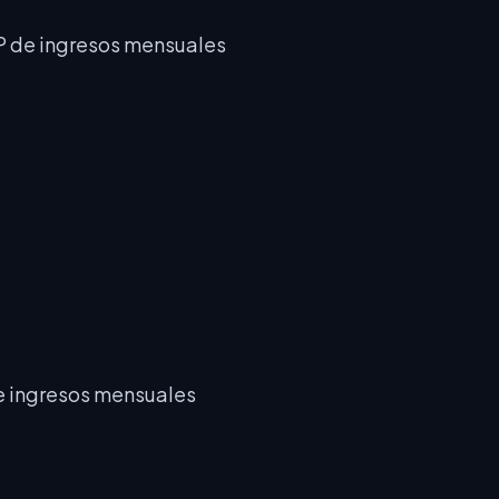
de ingresos mensuales
 ingresos mensuales