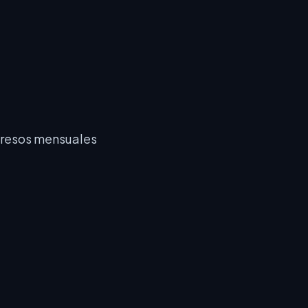
resos mensuales