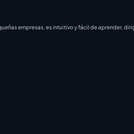
queñas empresas, es intuitivo y fácil de aprender, d