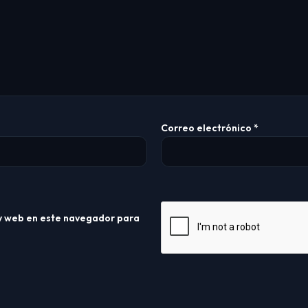
Correo electrónico
*
y web en este navegador para