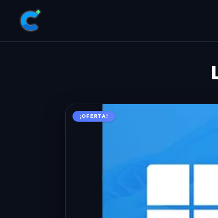
¡OFERTA!