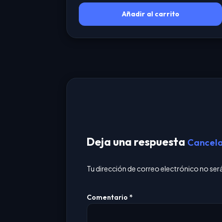
Añadir al carrito
Deja una respuesta
Cancela
Tu dirección de correo electrónico no ser
Comentario
*