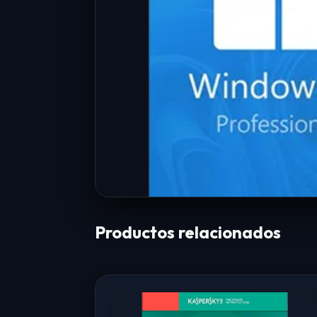
Productos relacionados