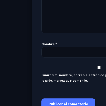
Nombre
*
Guarda mi nombre, correo electrónico 
la próxima vez que comente.