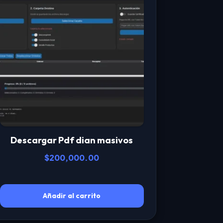
Descargar Pdf dian masivos
$
200,000.00
Añadir al carrito