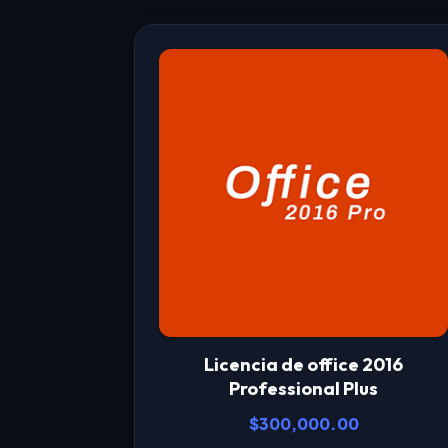
Licencia de office 2016
Professional Plus
$
300,000.00