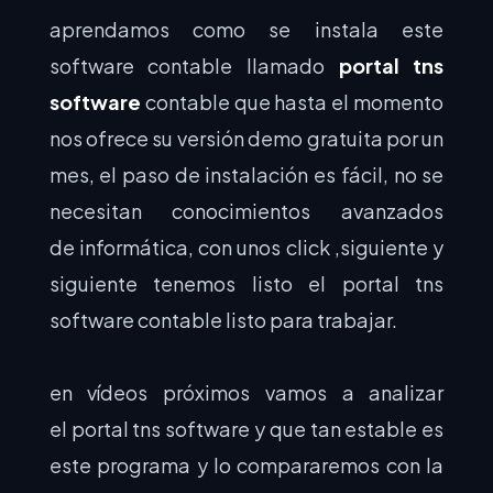
aprendamos como se instala este
software contable llamado
portal tns
software
contable que hasta el momento
nos ofrece su versión demo gratuita por un
mes, el paso de instalación es fácil, no se
necesitan conocimientos avanzados
de informática, con unos click ,siguiente y
siguiente tenemos listo el portal tns
software contable listo para trabajar.
en vídeos próximos vamos a analizar
el
portal tns software
y que tan estable es
este programa y lo compararemos con la