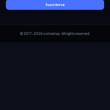
Suscribirse
© 2017-2026 contamas. All rights reserved.