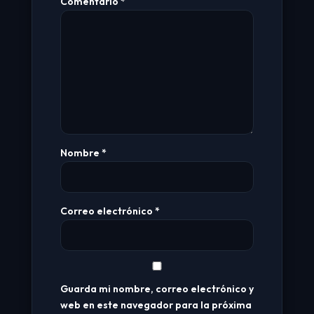
Comentario
*
Nombre
*
Correo electrónico
*
Guarda mi nombre, correo electrónico y
web en este navegador para la próxima