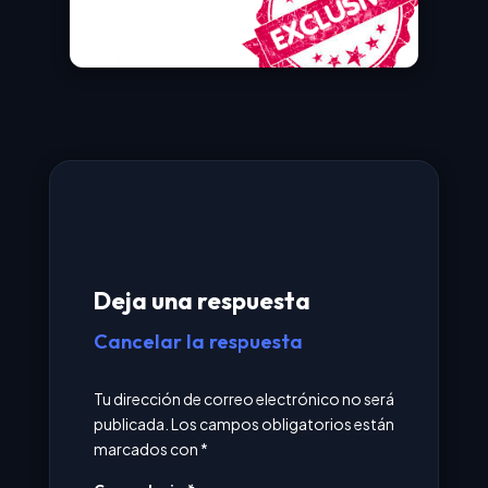
Deja una respuesta
Cancelar la respuesta
Tu dirección de correo electrónico no será
publicada.
Los campos obligatorios están
marcados con
*