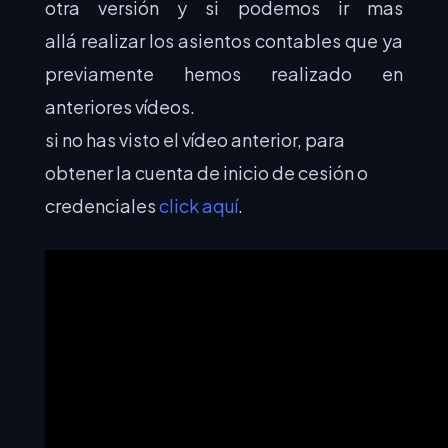
otra versión y si podemos ir mas
allá realizar los asientos contables que ya
previamente hemos realizado en
anteriores vídeos.
si no has visto el vídeo anterior, para
obtener la cuenta de inicio de cesión o
credenciales
click aquí
.