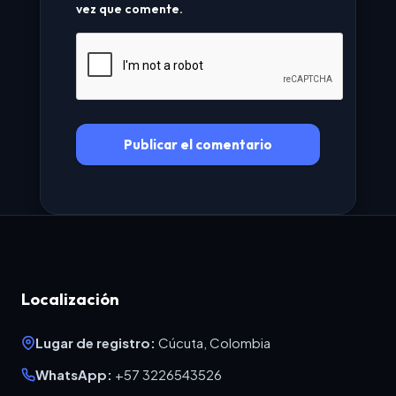
vez que comente.
Localización
Lugar de registro:
Cúcuta, Colombia
WhatsApp:
+57 3226543526