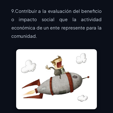
9.Contribuir a la evaluación del beneficio
o impacto social que la actividad
económica de un ente represente para la
comunidad.