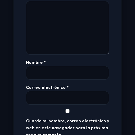
Nombre
*
Correo electrónico
*
Guarda mi nombre, correo electrónico y
web en este navegador para la próxima
vez que comente.