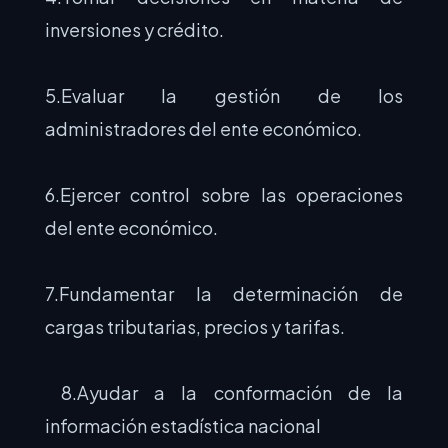
inversiones y crédito.
5.Evaluar la gestión de los
administradores del ente económico.
6.Ejercer control sobre las operaciones
del ente económico.
7.Fundamentar la determinación de
cargas tributarias, precios y tarifas.
8.Ayudar a la conformación de la
información estadística nacional