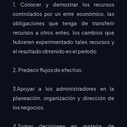
1. Conocer y demostrar los recursos
controlados por un ente económico, las
obligaciones que tenga de transferir
recursos a otros entes, los cambios que
hubieren experimentado tales recursos y
el resultado obtenido en el período.
2. Predecir flujos de efectivo.
3.Apoyar a los administradores en la
planeación, organización y dirección de
los negocios.
4.Tomar decisiones en materia de