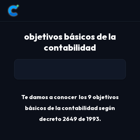
objetivos básicos de la
contabilidad
Te damos a conocer los 9 objetivos
básicos de la contabilidad según
decreto 2649 de 1993.