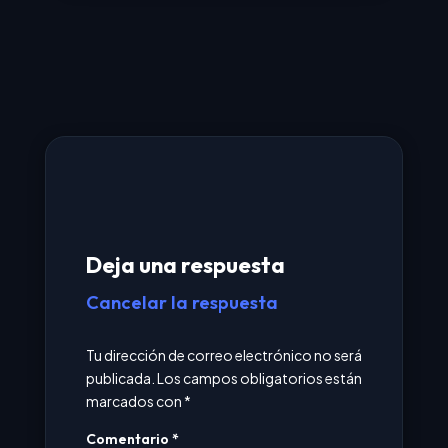
Deja una respuesta
Cancelar la respuesta
Tu dirección de correo electrónico no será
publicada.
Los campos obligatorios están
marcados con
*
Comentario
*