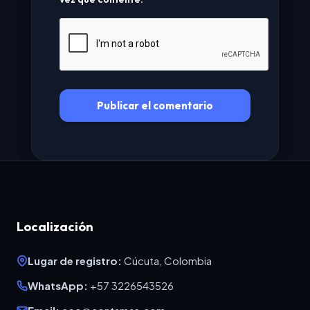
Localización
Lugar de registro:
Cúcuta, Colombia
WhatsApp:
+57 3226543526