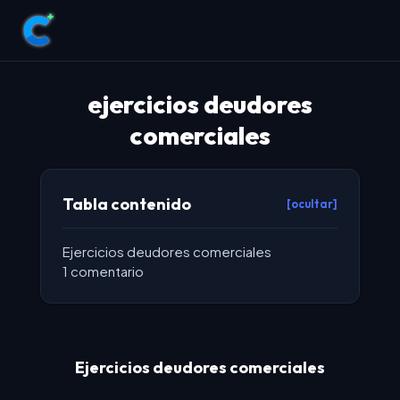
ejercicios deudores
comerciales
Tabla contenido
[ocultar]
Ejercicios deudores comerciales
1 comentario
Ejercicios deudores comerciales