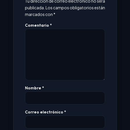
Tu dirección de correo electrónico no será
publicada.
Los campos obligatorios están
marcados con
*
Comentario
*
Nombre
*
Correo electrónico
*