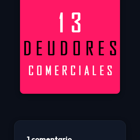
1 comentario