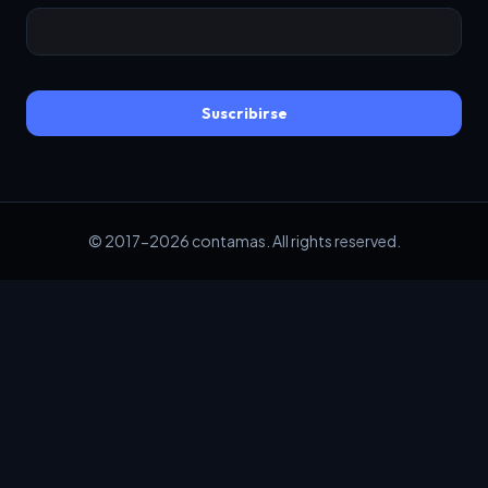
Suscribirse
© 2017-2026 contamas. All rights reserved.