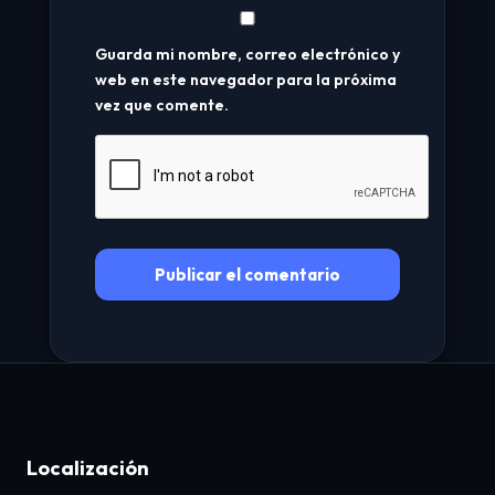
Guarda mi nombre, correo electrónico y
web en este navegador para la próxima
vez que comente.
Localización