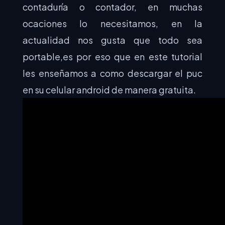
contaduría o contador, en muchas
ocaciones lo necesitamos, en la
actualidad nos gusta que todo sea
portable,es por eso que en este tutorial
les enseñamos a como descargar el puc
en su celular android de manera gratuita.