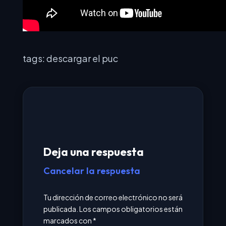
tags: descargar el puc
Deja una respuesta
Cancelar la respuesta
Tu dirección de correo electrónico no será
publicada.
Los campos obligatorios están
marcados con
*