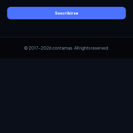
Suscribirse
© 2017-2026 contamas. All rights reserved.