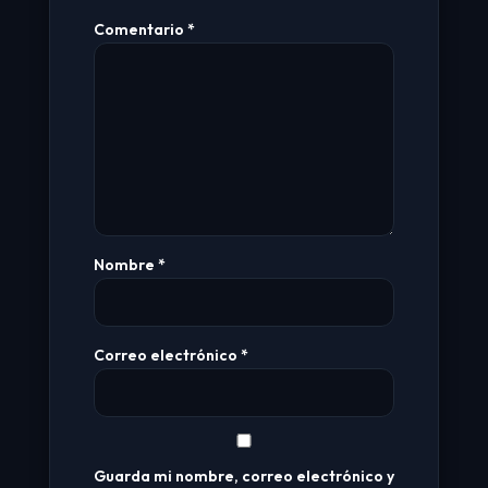
Comentario
*
Nombre
*
Correo electrónico
*
Guarda mi nombre, correo electrónico y