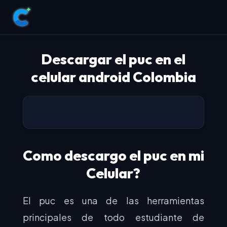
Descargar el puc en el
celular android Colombia
Como descargo el puc en mi
Celular?
El puc es una de las herramientas
principales de todo estudiante de