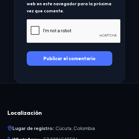
web en este navegador para la próxima
vez que comente.
Localización
Lugar de registro:
Cúcuta, Colombia