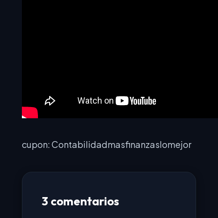
cupon: Contabilidadmasfinanzaslomejor
3 comentarios