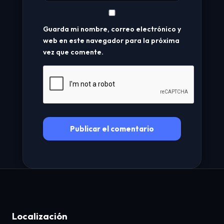
Guarda mi nombre, correo electrónico y
web en este navegador para la próxima
vez que comente.
Localización