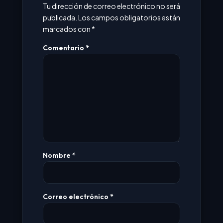
Tu dirección de correo electrónico no será
publicada.
Los campos obligatorios están
marcados con
*
Comentario
*
Nombre
*
Correo electrónico
*