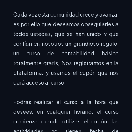
Cada vez esta comunidad crece y avanza,
es por ello que deseamos obsequiarles a
todos ustedes, que se han unido y que
confían en nosotros un grandioso regalo,
un curso de contabilidad básico
totalmente gratis, Nos registramos en la
plataforma, y usamos el cupón que nos
dará acceso al curso.
Podrás realizar el curso a la hora que
desees, en cualquier horario, el curso
comienza cuando utilizas el cupón, las
actividades no tienen fecha de