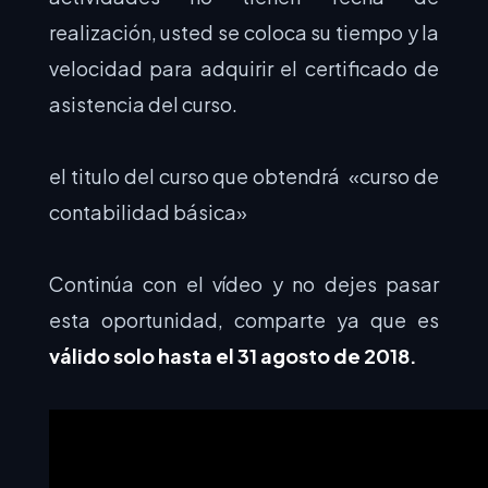
realización, usted se coloca su tiempo y la
velocidad para adquirir el certificado de
asistencia del curso.
el titulo del curso que obtendrá «curso de
contabilidad básica»
Continúa con el vídeo y no dejes pasar
esta oportunidad, comparte ya que es
válido solo hasta el 31 agosto de 2018.