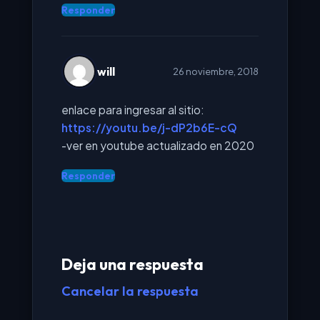
Responder
will
26 noviembre, 2018
enlace para ingresar al sitio:
https://youtu.be/j-dP2b6E-cQ
-ver en youtube actualizado en 2020
Responder
Deja una respuesta
Cancelar la respuesta