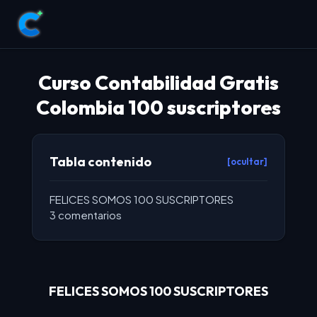
Curso Contabilidad Gratis
Colombia 100 suscriptores
Tabla contenido
[ocultar]
FELICES SOMOS 100 SUSCRIPTORES
3 comentarios
FELICES SOMOS 100 SUSCRIPTORES