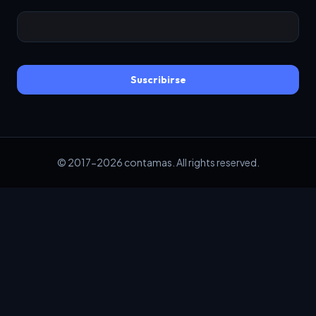
Suscribirse
© 2017-2026 contamas. All rights reserved.