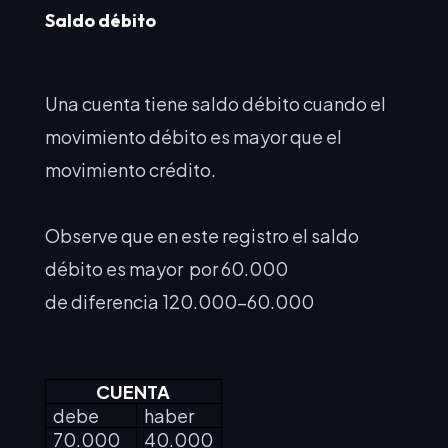
Saldo débito
Una cuenta tiene saldo débito cuando el
movimiento débito es mayor que el
movimiento crédito.
Observe que en este registro el saldo
débito es mayor por 60.000
de diferencia 120.000-60.000
CUENTA
debe
haber
70.000
40.000