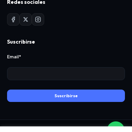
Redes sociales
Suscribirse
Email*
Suscribirse
© 2017-2026 contamas. All rights reserved.