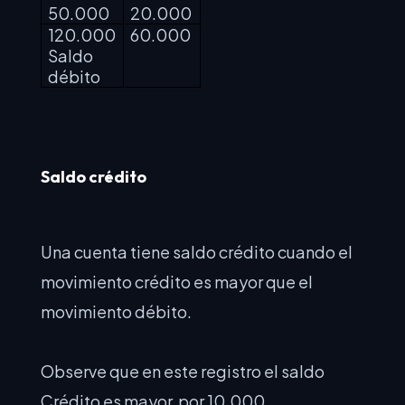
50.000
20.000
120.000
60.000
Saldo
débito
Saldo crédito
Una cuenta tiene saldo crédito cuando el
movimiento crédito es mayor que el
movimiento débito.
Observe que en este registro el saldo
Crédito es mayor por 10.000