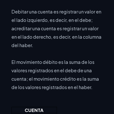
Debitar una cuenta es registrar un valor en
el lado izquierdo, es decir, en el debe;
acreditar una cuenta es registrar un valor
en el lado derecho, es decir, en la columna
del haber.
El movimiento débito es la suma de los
valores registrados en el debe de una
cuenta; el movimiento crédito es la suma
de los valores registrados en el haber.
CUENTA