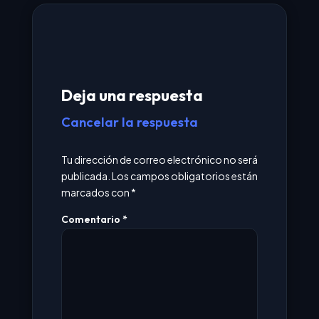
Deja una respuesta
Cancelar la respuesta
Tu dirección de correo electrónico no será
publicada.
Los campos obligatorios están
marcados con
*
Comentario
*