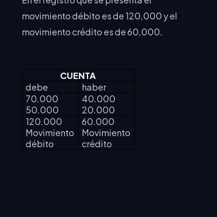
movimiento débito es de 120,000 y el
movimiento crédito es de 60,000.
CUENTA
debe
haber
70.000
40.000
50.000
20.000
120.000
60.000
Movimiento
Movimiento
débito
crédito