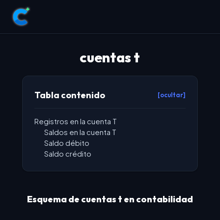
cuentas t
Tabla contenido
[ocultar]
Registros en la cuenta T
Saldos en la cuenta T
Saldo débito
Saldo crédito
Esquema de cuentas t en contabilidad