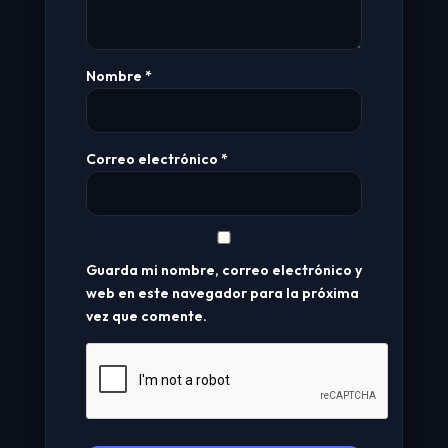
Nombre
*
Correo electrónico
*
Guarda mi nombre, correo electrónico y
web en este navegador para la próxima
vez que comente.