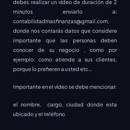
debes realizar un vídeo de duración de 2
minutos enviarlo a:
contabilidadmasfinanzas@gmail.com
,
donde nos contarás datos que considere
importante que las personas deben
conocer de su negocio , como por
ejemplo: como atiende a sus clientes,
porque lo prefieren a usted etc…
Importante en el vídeo se debe mencionar:
el nombre, cargo, ciudad donde esta
ubicado y el teléfono.