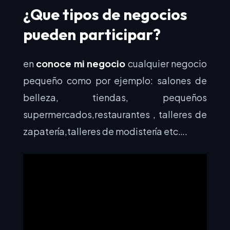
¿Que tipos de negocios
pueden participar?
en
conoce mi negocio
cualquier negocio
pequeño como por ejemplo: salones de
belleza, tiendas, pequeños
supermercados,restaurantes , talleres de
zapatería,talleres de modistería etc….