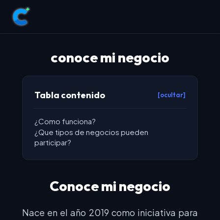
conoce mi negocio
Tabla contenido
[ocultar]
¿Como funciona?
¿Que tipos de negocios pueden
participar?
Conoce mi negocio
Nace en el año 2019 como iniciativa para