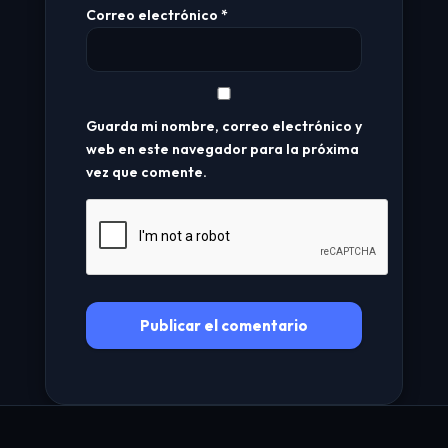
Correo electrónico
*
Guarda mi nombre, correo electrónico y
web en este navegador para la próxima
vez que comente.