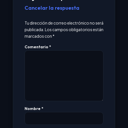
Cancelar la respuesta
Tu dirección de correo electrónico no será
publicada.
Los campos obligatorios están
marcados con
*
Comentario
*
Nombre
*