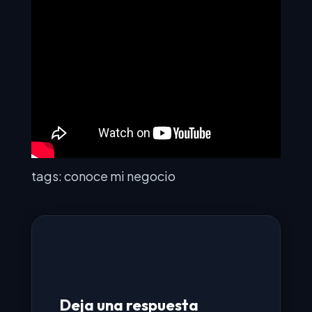
tags: conoce mi negocio
Deja una respuesta