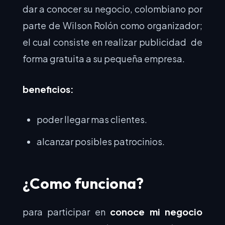
dar a conocer su negocio, colombiano por
parte de Wilson Rolón como organizador;
el cual consiste en realizar publicidad de
forma gratuita a su pequeña empresa.
beneficios:
poder llegar mas clientes.
alcanzar posibles patrocinios.
¿Como funciona?
para participar en
conoce mi negocio