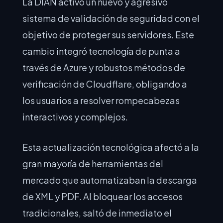
La DIAN activó un nuevo y agresivo
sistema de validación de seguridad con el
objetivo de proteger sus servidores. Este
cambio integró tecnología de punta a
través de Azure y robustos métodos de
verificación de Cloudflare, obligando a
los usuarios a resolver rompecabezas
interactivos y complejos.
Esta actualización tecnológica afectó a la
gran mayoría de herramientas del
mercado que automatizaban la descarga
de XML y PDF. Al bloquear los accesos
tradicionales, saltó de inmediato el