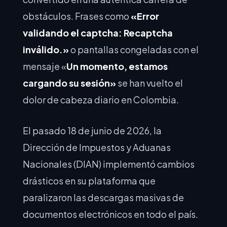
obstáculos. Frases como
«Error
validando el captcha: Recaptcha
inválido.»
o pantallas congeladas con el
mensaje «
Un momento, estamos
cargando su sesión»
se han vuelto el
dolor de cabeza diario en Colombia.
El pasado 18 de junio de 2026, la
Dirección de Impuestos y Aduanas
Nacionales (DIAN) implementó cambios
drásticos en su plataforma que
paralizaron las descargas masivas de
documentos electrónicos en todo el país.