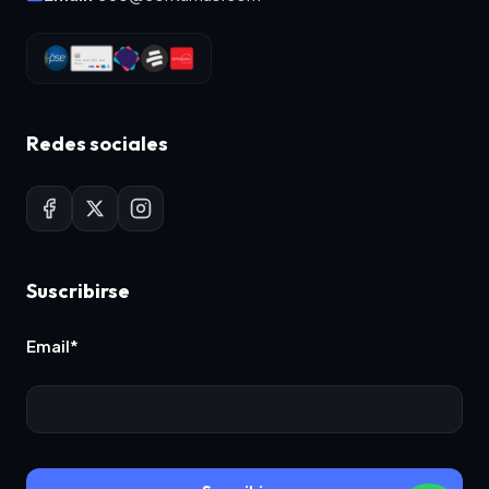
Redes sociales
Suscribirse
Email*