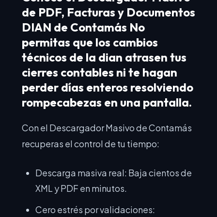
de PDF, Facturas y Documentos
DIAN de Contamás No
permitas que los cambios
técnicos de la dian atrasen tus
cierres contables ni te hagan
perder días enteros resolviendo
rompecabezas en una pantalla.
Con el Descargador Masivo de Contamás
recuperas el control de tu tiempo:
Descarga masiva real: Baja cientos de
XML y PDF en minutos.
Cero estrés por validaciones: