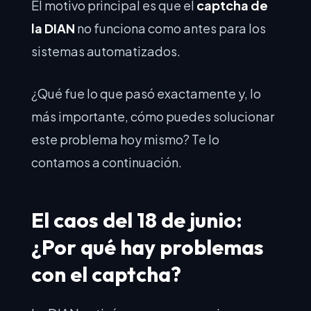
El motivo principal es que el
captcha de
la DIAN
no funciona como antes para los
sistemas automatizados.
¿Qué fue lo que pasó exactamente y, lo
más importante, cómo puedes solucionar
este problema hoy mismo? Te lo
contamos a continuación.
El caos del 18 de junio:
¿Por qué hay problemas
con el captcha?