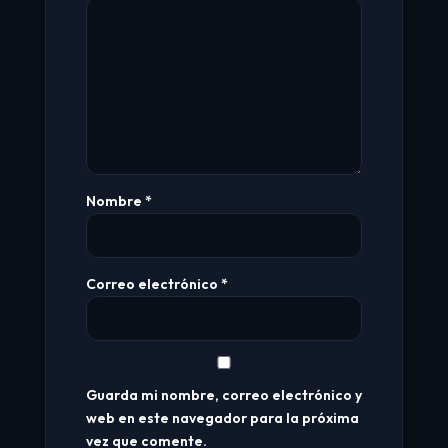
Nombre
*
Correo electrónico
*
Guarda mi nombre, correo electrónico y
web en este navegador para la próxima
vez que comente.