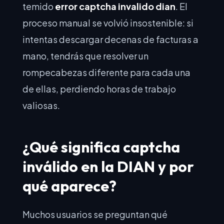
temido
error captcha invalido dian
. El
proceso manual se volvió insostenible: si
intentas descargar decenas de facturas a
mano, tendrás que resolver un
rompecabezas diferente para cada una
de ellas, perdiendo horas de trabajo
valiosas.
¿Qué significa captcha
inválido en la DIAN y por
qué aparece?
Muchos usuarios se preguntan qué