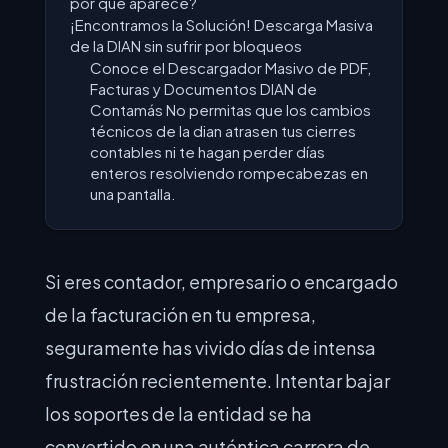
por qué aparece?
¡Encontramos la Solución! Descarga Masiva
de la DIAN sin sufrir por bloqueos
Conoce el Descargador Masivo de PDF,
Facturas y Documentos DIAN de
Contamás No permitas que los cambios
técnicos de la dian atrasen tus cierres
contables ni te hagan perder días
enteros resolviendo rompecabezas en
una pantalla.
Si eres contador, empresario o encargado
de la facturación en tu empresa,
seguramente has vivido días de intensa
frustración recientemente. Intentar bajar
los soportes de la entidad se ha
convertido en una auténtica carrera de