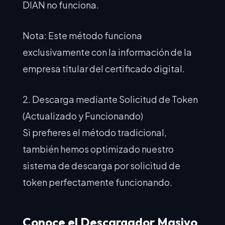
DIAN no funciona.
Nota: Este método funciona
exclusivamente con la información de la
empresa titular del certificado digital.
2. Descarga mediante Solicitud de Token
(Actualizado y Funcionando)
Si prefieres el método tradicional,
también hemos optimizado nuestro
sistema de descarga por solicitud de
token perfectamente funcionando.
Conoce el Descargador Masivo