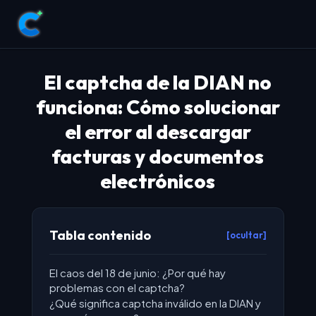
El captcha de la DIAN no
funciona: Cómo solucionar
el error al descargar
facturas y documentos
electrónicos
Tabla contenido
[ocultar]
El caos del 18 de junio: ¿Por qué hay
problemas con el captcha?
¿Qué significa captcha inválido en la DIAN y