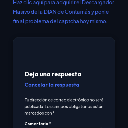
Haz clic aquí para adquirir el Descargador
Masivo de la DIAN de Contamás y ponle
fin al problema del captcha hoy mismo.
Deja una respuesta
Cancelar la respuesta
Tu dirección de correo electrónico no será
publicada.
Los campos obligatorios están
marcados con
*
Comentario
*