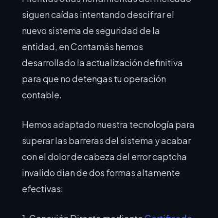
siguen caídas intentando descifrar el
nuevo sistema de seguridad de la
entidad, en Contamás hemos
desarrollado la actualización definitiva
para que no detengas tu operación
contable.
Hemos adaptado nuestra tecnología para
superar las barreras del sistema y acabar
con el dolor de cabeza del error captcha
invalido dian de dos formas altamente
efectivas: