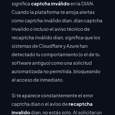
significa
captcha inválido
en la DIAN.
Cuando la plataforma te arroja alertas
como captcha inválido dian, dian captcha
invalido o incluso el aviso técnico de
recaptcha inválido dian, significa que los
sistemas de Cloudflare y Azure han
detectado tu comportamiento (o el de tu
software antiguo) como una solicitud
automatizada no permitida, bloqueando
el acceso de inmediato.
Si te aparece constantemente el error
captcha dian o el aviso de
recaptcha
invalido
dian, no estás solo. Al solicitar un