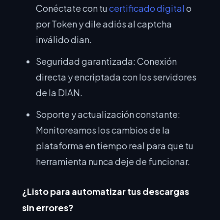
Conéctate con tu
certificado digital
o
por Token y dile adiós al captcha
inválido dian.
Seguridad garantizada: Conexión
directa y encriptada con los servidores
de la DIAN.
Soporte y actualización constante:
Monitoreamos los cambios de la
plataforma en tiempo real para que tu
herramienta nunca deje de funcionar.
¿Listo para automatizar tus descargas
sin errores?