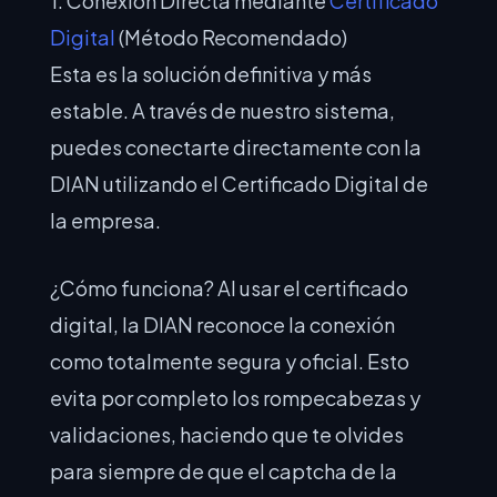
1. Conexión Directa mediante
Certificado
Digital
(Método Recomendado)
Esta es la solución definitiva y más
estable. A través de nuestro sistema,
puedes conectarte directamente con la
DIAN utilizando el Certificado Digital de
la empresa.
¿Cómo funciona? Al usar el certificado
digital, la DIAN reconoce la conexión
como totalmente segura y oficial. Esto
evita por completo los rompecabezas y
validaciones, haciendo que te olvides
para siempre de que el captcha de la