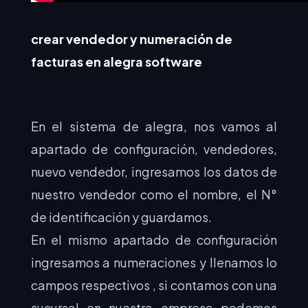
crear vendedor y numeración de
facturas en alegra software
En el sistema de alegra, nos vamos al
apartado de configuración, vendedores,
nuevo vendedor, ingresamos los datos de
nuestro vendedor como el nombre, el N°
de identificación y guardamos.
En el mismo apartado de configuración
ingresamos a numeraciones y llenamos lo
campos respectivos , si contamos con una
sucursal en nuestra empresa podemos