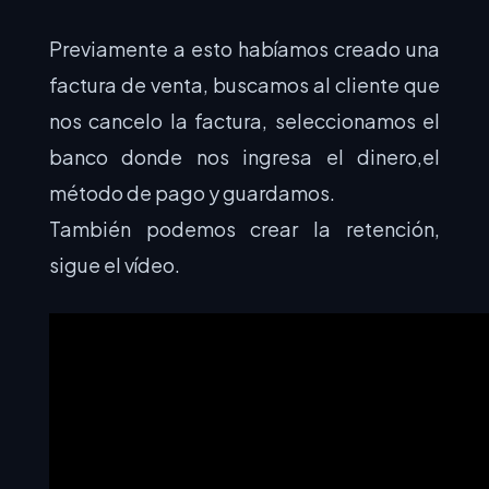
Previamente a esto habíamos creado una
factura de venta, buscamos al cliente que
nos cancelo la factura, seleccionamos el
banco donde nos ingresa el dinero,el
método de pago y guardamos.
También podemos crear la retención,
sigue el vídeo.