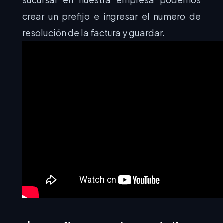
crear un prefijo e ingresar el numero de
resolución de la factura y guardar.