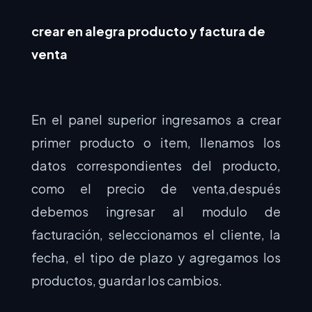
crear en alegra producto y factura de
venta
En el panel superior ingresamos a crear
primer producto o item, llenamos los
datos correspondientes del producto,
como el precio de venta,después
debemos ingresar al modulo de
facturación, seleccionamos el cliente, la
fecha, el tipo de plazo y agregamos los
productos, guardar los cambios.