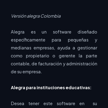
Versión alegra Colombia
Alegra es un software diseñado
específicamente para pequeñas y
medianas empresas, ayuda a gestionar
como propietario o gerente la parte
contable, de facturación y administración
de su empresa.
Alegra para instituciones educativas:
Desea tener este software en su