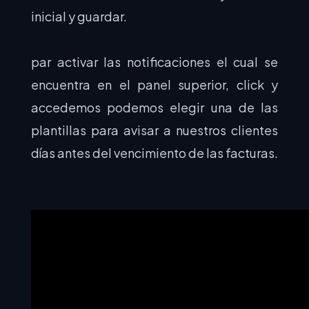
inicial y guardar.
par activar las notificaciones el cual se
encuentra en el panel superior, click y
accedemos podemos elegir una de las
plantillas para avisar a nuestros clientes
días antes del vencimiento de las facturas.