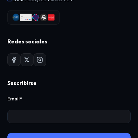
Redes sociales
Suscribirse
Email*