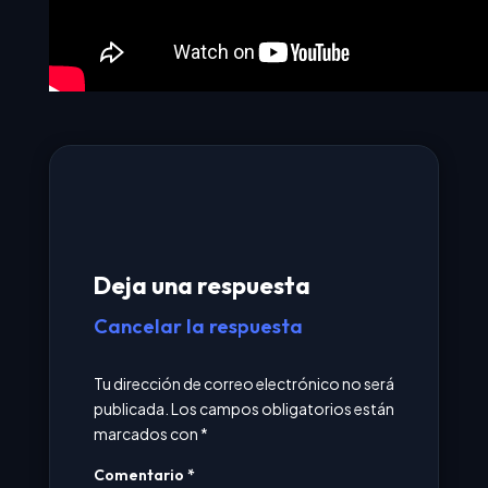
Deja una respuesta
Cancelar la respuesta
Tu dirección de correo electrónico no será
publicada.
Los campos obligatorios están
marcados con
*
Comentario
*