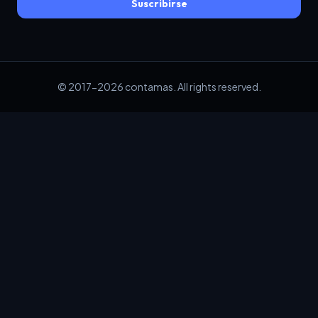
Suscribirse
© 2017-2026 contamas. All rights reserved.