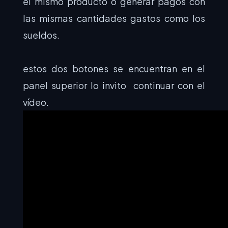
el mismo producto o generar pagos con
las mismas cantidades gastos como los
sueldos.
estos dos botones se encuentran en el
panel superior lo invito continuar con el
vídeo.