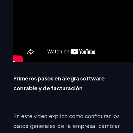
Primeros pasos en alegra software
contable y de facturación
En este vídeo explico como configurar los
datos generales de la empresa, cambiar