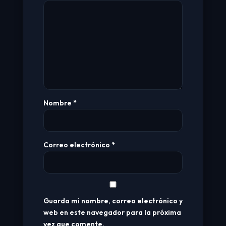
Nombre
*
Correo electrónico
*
Guarda mi nombre, correo electrónico y
web en este navegador para la próxima
vez que comente.