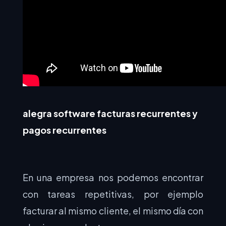
alegra software facturas recurrentes y
pagos recurrentes
En una empresa nos podemos encontrar
con tareas repetitivas, por ejemplo
facturar al mismo cliente, el mismo día con