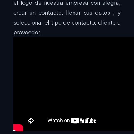
el logo de nuestra empresa con alegra,
crear un contacto, llenar sus datos , y
seleccionar el tipo de contacto, cliente o
proveedor.