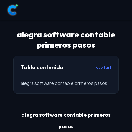
alegra software contable
primeros pasos
Tabla contenido
[ocultar]
alegra software contable primeros pasos
alegra software contable primeros
pasos