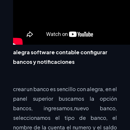
alegra software contable configurar
bancos y notificaciones
crear un banco es sencillo con alegra, e
n el
panel superior buscamos la opción
bancos, ingresamos,nuevo banco,
seleccionamos el tipo de banco, el
nombre de la cuenta el numero y el saldo