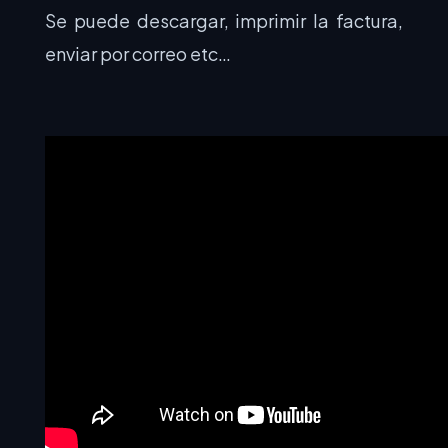
Se puede descargar, imprimir la factura,
enviar por correo etc…