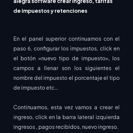
alegra software crear ingreso, tarifas
de impuestos y retenciones
En el panel superior continuamos con el
paso 6, configurar los impuestos, click en
el botón «nuevo tipo de impuesto», los
campos a llenar son los siguientes el
nombre del impuesto el porcentaje el tipo
de impuesto etc…
Continuamos, esta vez vamos a crear el
ingreso, click en la barra lateral izquierda
ingresos , pagos recibidos, nuevo ingreso.