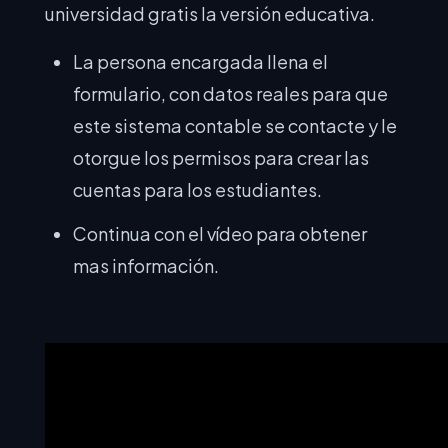
universidad gratis la versión educativa.
La persona encargada llena el
formulario, con datos reales para que
este sistema contable se contacte y le
otorgue los permisos para crear las
cuentas para los estudiantes.
Continua con el vídeo para obtener
mas información.