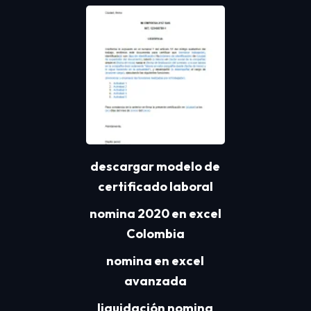
descargar modelo de
certificado laboral
nomina 2020 en excel
Colombia
nomina en excel
avanzada
liquidación nomina