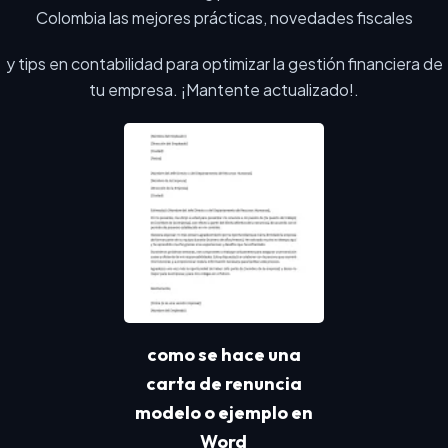
Colombia las mejores prácticas, novedades fiscales
y tips en contabilidad para optimizar la gestión financiera de
tu empresa. ¡Mantente actualizado!.
como se hace una
carta de renuncia
modelo o ejemplo en
Word