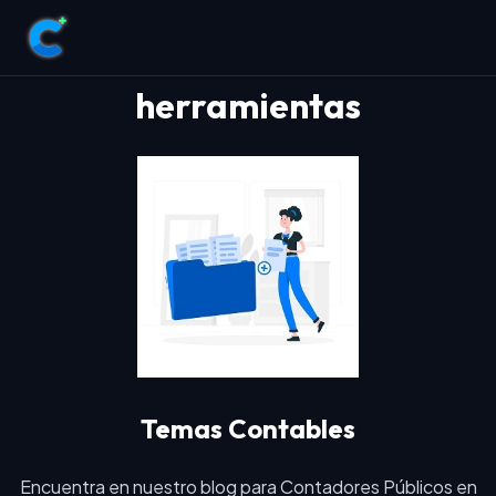
herramientas
Temas Contables
Encuentra en nuestro blog para Contadores Públicos en